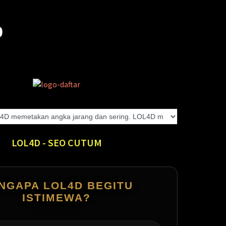
0
Rp 100.000
l.regular_price
l.sale_price
LOL4D - SEO CUTUM
NGAPA LOL4D BEGITU
ISTIMEWA?