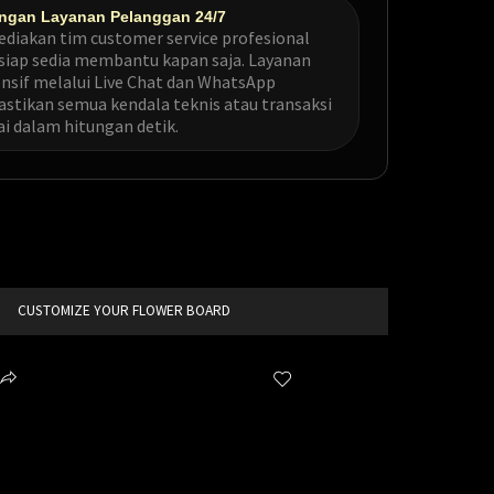
ngan Layanan Pelanggan 24/7
diakan tim customer service profesional
siap sedia membantu kapan saja. Layanan
nsif melalui Live Chat dan WhatsApp
tikan semua kendala teknis atau transaksi
ai dalam hitungan detik.
ACAU | LOL4D MACAU | MACAU 4D
CUSTOMIZE YOUR FLOWER BOARD
Wishlist
dded to your cart