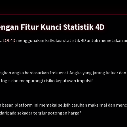
ngan Fitur Kunci Statistik 4D
s.
LOL4D
menggunakan kalkulasi statistik 4D untuk memetakan ang
gkan angka berdasarkan frekuensi. Angka yang jarang keluar dan
 logis dan mengurangi risiko keputusan impulsif.
 besar, platform ini memakai selisih taruhan maksimal dan mencata
daripada sekadar tergiur potongan harga?