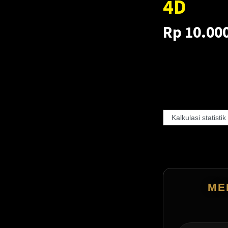
4D
Rp 10.00
Translation
Translation
missing:
missing:
en.products.genera
en.products.genera
ME