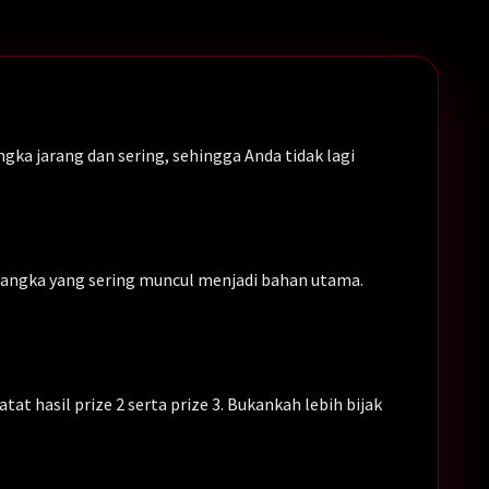
ka jarang dan sering, sehingga Anda tidak lagi
 angka yang sering muncul menjadi bahan utama.
t hasil prize 2 serta prize 3. Bukankah lebih bijak